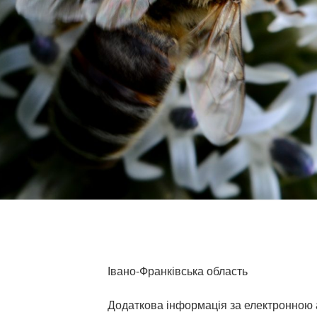
Івано-Франківська область
Додаткова інформація за електронною