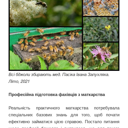
Всі бджоли збирають мед. Пасіка Івана Запухляка.
Літо, 2021
Професійна підготовка фахівців з маткарства
Реальність практичного маткарства потребувала
спеціальних базових знань для того, щоб почати
ефективно займатися цією справою. Постало питання