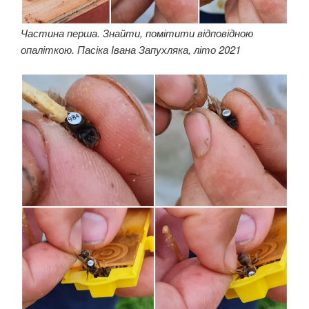
Частина перша. Знайти, помітити відповідною
опаліткою. Пасіка Івана Запухляка, літо 2021