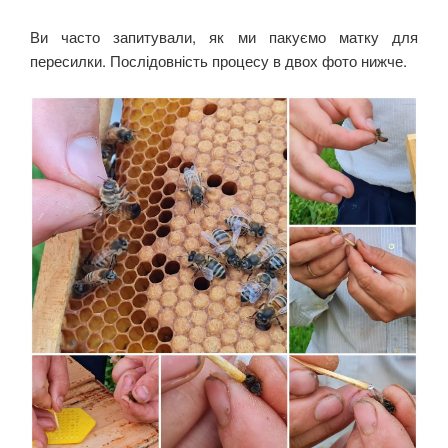
Ви часто запитували, як ми пакуємо матку для
пересилки. Послідовність процесу в двох фото нижче.