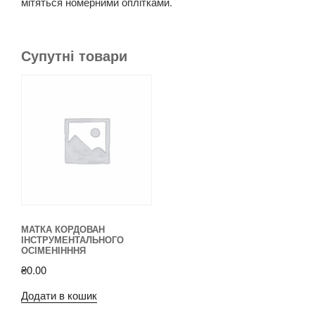
мітяться номерними оплітками.
Супутні товари
МАТКА КОРДОВАН
ІНСТРУМЕНТАЛЬНОГО
ОСІМЕНІНННЯ
₴
0.00
Додати в кошик