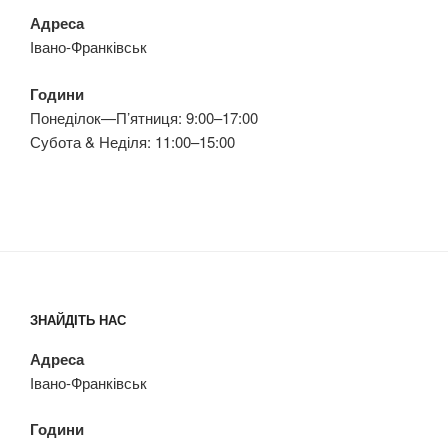
Адреса
Івано-Франківськ
Години
Понеділок—П’ятниця: 9:00–17:00
Субота & Неділя: 11:00–15:00
ЗНАЙДІТЬ НАС
Адреса
Івано-Франківськ
Години