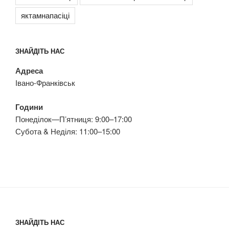
яктамнапасіці
ЗНАЙДІТЬ НАС
Адреса
Івано-Франківськ
Години
Понеділок—П’ятниця: 9:00–17:00
Субота & Неділя: 11:00–15:00
ЗНАЙДІТЬ НАС