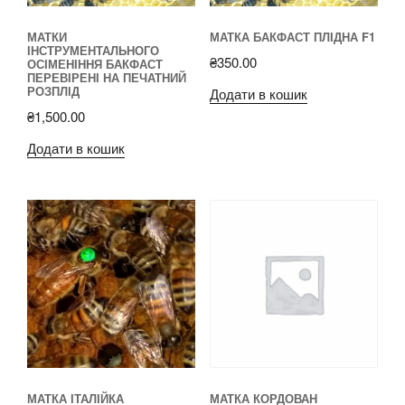
МАТКИ
МАТКА БАКФАСТ ПЛІДНА F1
ІНСТРУМЕНТАЛЬНОГО
₴
350.00
ОСІМЕНІННЯ БАКФАСТ
ПЕРЕВІРЕНІ НА ПЕЧАТНИЙ
РОЗПЛІД
Додати в кошик
₴
1,500.00
Додати в кошик
МАТКА ІТАЛІЙКА
МАТКА КОРДОВАН