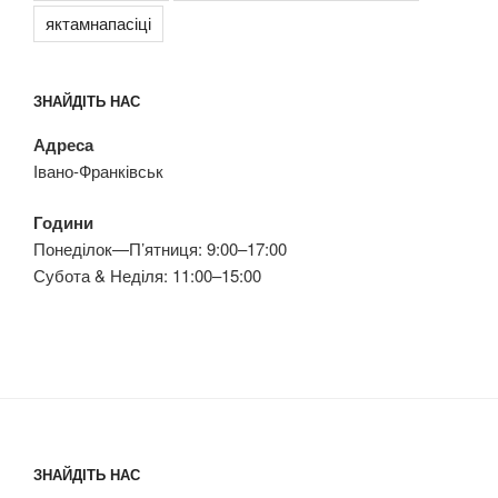
яктамнапасіці
ЗНАЙДІТЬ НАС
Адреса
Івано-Франківськ
Години
Понеділок—П’ятниця: 9:00–17:00
Субота & Неділя: 11:00–15:00
ЗНАЙДІТЬ НАС