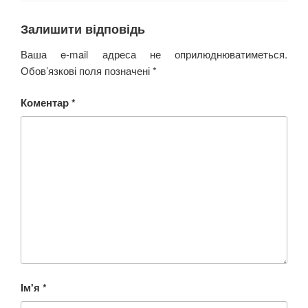
Залишити відповідь
Ваша e-mail адреса не оприлюднюватиметься.
Обов’язкові поля позначені
*
Коментар
*
Ім'я
*