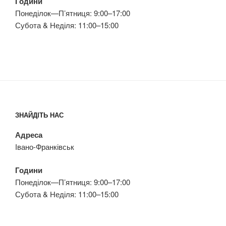
Години
Понеділок—П’ятниця: 9:00–17:00
Субота & Неділя: 11:00–15:00
ЗНАЙДІТЬ НАС
Адреса
Івано-Франківськ
Години
Понеділок—П’ятниця: 9:00–17:00
Субота & Неділя: 11:00–15:00