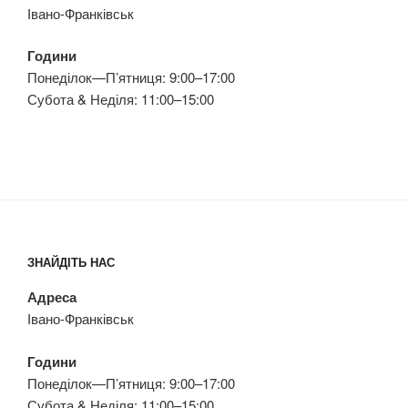
Івано-Франківськ
Години
Понеділок—П’ятниця: 9:00–17:00
Субота & Неділя: 11:00–15:00
ЗНАЙДІТЬ НАС
Адреса
Івано-Франківськ
Години
Понеділок—П’ятниця: 9:00–17:00
Субота & Неділя: 11:00–15:00