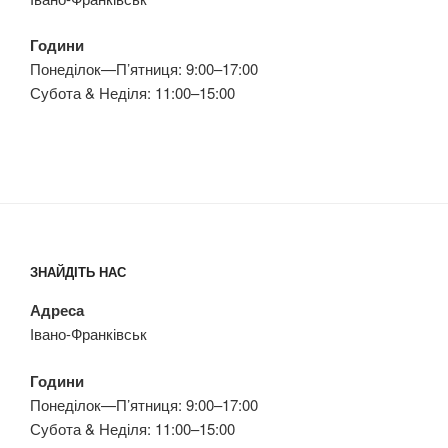
Години
Понеділок—П’ятниця: 9:00–17:00
Субота & Неділя: 11:00–15:00
ЗНАЙДІТЬ НАС
Адреса
Івано-Франківськ
Години
Понеділок—П’ятниця: 9:00–17:00
Субота & Неділя: 11:00–15:00