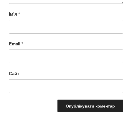
Ім'я
*
Email
*
Сайт